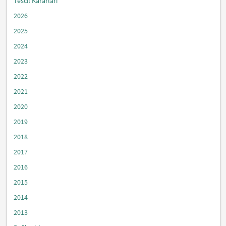
Tescil Kararları
2026
2025
2024
2023
2022
2021
2020
2019
2018
2017
2016
2015
2014
2013