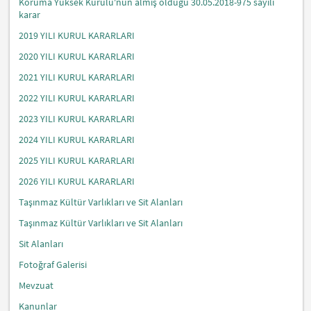
Koruma Yüksek Kurulu'nun almış olduğu 30.05.2018-975 sayılı
karar
2019 YILI KURUL KARARLARI
2020 YILI KURUL KARARLARI
2021 YILI KURUL KARARLARI
2022 YILI KURUL KARARLARI
2023 YILI KURUL KARARLARI
2024 YILI KURUL KARARLARI
2025 YILI KURUL KARARLARI
2026 YILI KURUL KARARLARI
Taşınmaz Kültür Varlıkları ve Sit Alanları
Taşınmaz Kültür Varlıkları ve Sit Alanları
Sit Alanları
Fotoğraf Galerisi
Mevzuat
Kanunlar