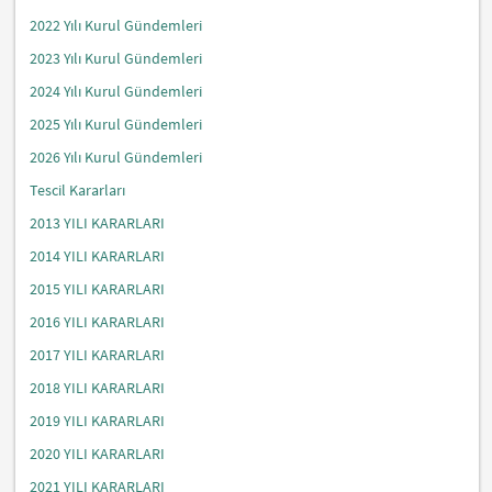
2022 Yılı Kurul Gündemleri
2023 Yılı Kurul Gündemleri
2024 Yılı Kurul Gündemleri
2025 Yılı Kurul Gündemleri
2026 Yılı Kurul Gündemleri
Tescil Kararları
2013 YILI KARARLARI
2014 YILI KARARLARI
2015 YILI KARARLARI
2016 YILI KARARLARI
2017 YILI KARARLARI
2018 YILI KARARLARI
2019 YILI KARARLARI
2020 YILI KARARLARI
2021 YILI KARARLARI