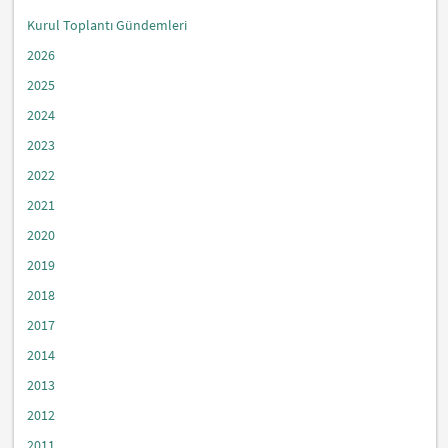
Kurul Toplantı Gündemleri
2026
2025
2024
2023
2022
2021
2020
2019
2018
2017
2014
2013
2012
2011