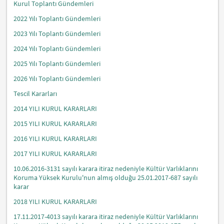
Kurul Toplantı Gündemleri
2022 Yılı Toplantı Gündemleri
2023 Yılı Toplantı Gündemleri
2024 Yılı Toplantı Gündemleri
2025 Yılı Toplantı Gündemleri
2026 Yılı Toplantı Gündemleri
Tescil Kararları
2014 YILI KURUL KARARLARI
2015 YILI KURUL KARARLARI
2016 YILI KURUL KARARLARI
2017 YILI KURUL KARARLARI
10.06.2016-3131 sayılı karara itiraz nedeniyle Kültür Varlıklarını
Koruma Yüksek Kurulu'nun almış olduğu 25.01.2017-687 sayılı
karar
2018 YILI KURUL KARARLARI
17.11.2017-4013 sayılı karara itiraz nedeniyle Kültür Varlıklarını