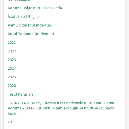
Koruma Bölge Kurulu Hakkında
İstatistiksel Bilgiler
Kamu Hizmet Standartları
Kurul Toplantı Gündemleri
2021
2022
2023
2024
2025
2026
Tescil Kararları
16.04.2014-2136 sayılı karara itiraz nedeniyle Kültür Varlıklarını
Koruma Yüksek Kurulu'nun almış olduğu 24.07.2014-325 sayılı
karar
2017