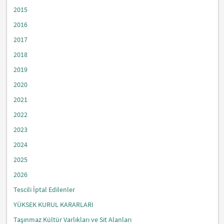
2015
2016
2017
2018
2019
2020
2021
2022
2023
2024
2025
2026
Tescili İptal Edilenler
YÜKSEK KURUL KARARLARI
Taşınmaz Kültür Varlıkları ve Sit Alanları