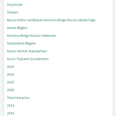
Duyurular
İletişim
Bursa Kültür Varlıklarını Koruma Bölge Kurulu Müdürlüğü
Genel Bilgiler
Koruma Bölge Kurulu Hakkında
İstatistiksel Bilgiler
Kamu Hizmet Standartları
Kurul Toplantı Gündemleri
2023
2024
2025
2026
Tescil Kararları
2014
2015