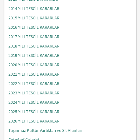
2014 YILI TESCİL KARARLARI
2015 YILI TESCİL KARARLARI
2016 YILI TESCİL KARARLARI
2017 YILI TESCİL KARARLARI
2018 YILI TESCİL KARARLARI
2019 YILI TESCİL KARARLARI
2020 YILI TESCİL KARARLARI
2021 YILI TESCİL KARARLARI
2022 YILI TESCİL KARARLARI
2023 YILI TESCİL KARARLARI
2024 YILI TESCİL KARARLARI
2025 YILI TESCİL KARARLARI
2026 YILI TESCİL KARARLARI
Taşınmaz Kültür Varlıkları ve Sit Alanları
Fotoğraf Galerisi