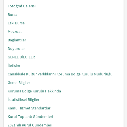
Fotoğraf Galerisi
Bursa
Eski Bursa
Mevzuat
Baglantılar
Duyurular
GENEL BİLGİLER
İletişim
Çanakkale Kültür Varlıklarını Koruma Bölge Kurulu Müdürlüğü
Genel Bilgiler
Koruma Bölge Kurulu Hakkında
İstatistiksel Bilgiler
Kamu Hizmet Standartları
Kurul Toplantı Gündemleri
2021 Yılı Kurul Gündemleri