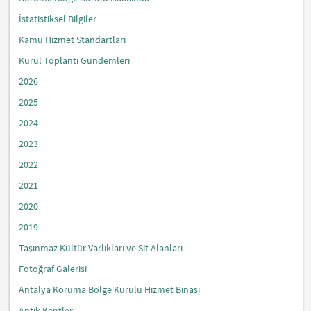
İstatistiksel Bilgiler
Kamu Hizmet Standartları
Kurul Toplantı Gündemleri
2026
2025
2024
2023
2022
2021
2020
2019
Taşınmaz Kültür Varlıkları ve Sit Alanları
Fotoğraf Galerisi
Antalya Koruma Bölge Kurulu Hizmet Binası
Antik Kentler