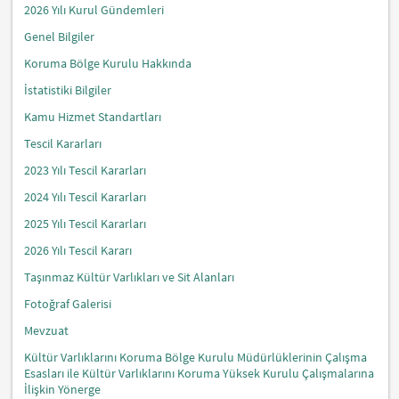
2026 Yılı Kurul Gündemleri
Genel Bilgiler
Koruma Bölge Kurulu Hakkında
İstatistiki Bilgiler
Kamu Hizmet Standartları
Tescil Kararları
2023 Yılı Tescil Kararları
2024 Yılı Tescil Kararları
2025 Yılı Tescil Kararları
2026 Yılı Tescil Kararı
Taşınmaz Kültür Varlıkları ve Sit Alanları
Fotoğraf Galerisi
Mevzuat
Kültür Varlıklarını Koruma Bölge Kurulu Müdürlüklerinin Çalışma
Esasları ile Kültür Varlıklarını Koruma Yüksek Kurulu Çalışmalarına
İlişkin Yönerge