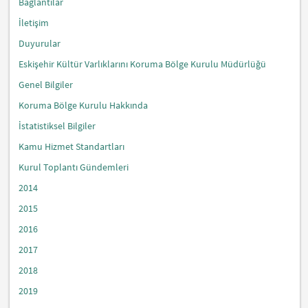
Bağlantılar
İletişim
Duyurular
Eskişehir Kültür Varlıklarını Koruma Bölge Kurulu Müdürlüğü
Genel Bilgiler
Koruma Bölge Kurulu Hakkında
İstatistiksel Bilgiler
Kamu Hizmet Standartları
Kurul Toplantı Gündemleri
2014
2015
2016
2017
2018
2019