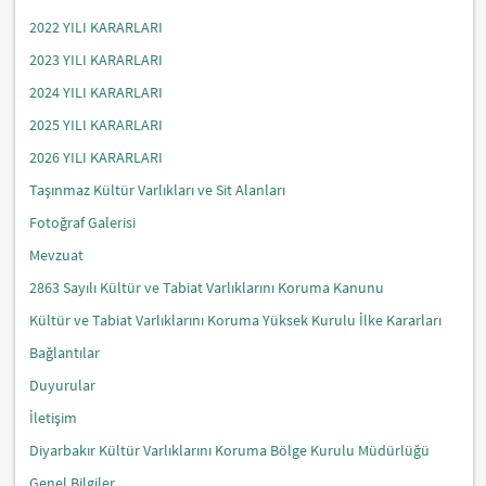
2022 YILI KARARLARI
2023 YILI KARARLARI
2024 YILI KARARLARI
2025 YILI KARARLARI
2026 YILI KARARLARI
Taşınmaz Kültür Varlıkları ve Sit Alanları
Fotoğraf Galerisi
Mevzuat
2863 Sayılı Kültür ve Tabiat Varlıklarını Koruma Kanunu
Kültür ve Tabiat Varlıklarını Koruma Yüksek Kurulu İlke Kararları
Bağlantılar
Duyurular
İletişim
Diyarbakır Kültür Varlıklarını Koruma Bölge Kurulu Müdürlüğü
Genel Bilgiler