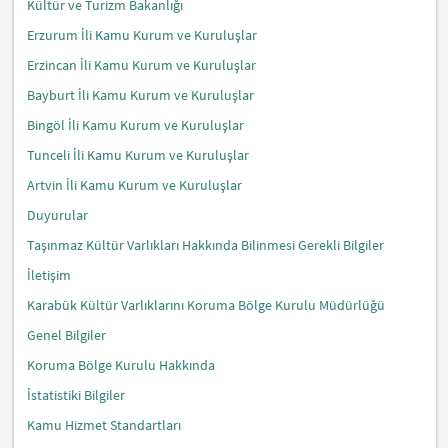
Kültür ve Turizm Bakanlığı
Erzurum İli Kamu Kurum ve Kuruluşlar
Erzincan İli Kamu Kurum ve Kuruluşlar
Bayburt İli Kamu Kurum ve Kuruluşlar
Bingöl İli Kamu Kurum ve Kuruluşlar
Tunceli İli Kamu Kurum ve Kuruluşlar
Artvin İli Kamu Kurum ve Kuruluşlar
Duyurular
Taşınmaz Kültür Varlıkları Hakkında Bilinmesi Gerekli Bilgiler
İletişim
Karabük Kültür Varlıklarını Koruma Bölge Kurulu Müdürlüğü
Genel Bilgiler
Koruma Bölge Kurulu Hakkında
İstatistiki Bilgiler
Kamu Hizmet Standartları