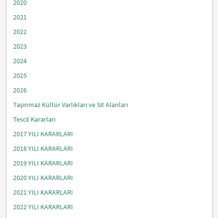
2020
2021
2022
2023
2024
2025
2026
Taşınmaz Kültür Varlıkları ve Sit Alanları
Tescil Kararları
2017 YILI KARARLARI
2018 YILI KARARLARI
2019 YILI KARARLARI
2020 YILI KARARLARI
2021 YILI KARARLARI
2022 YILI KARARLARI