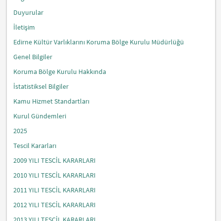
Duyurular
İletişim
Edirne Kültür Varlıklarını Koruma Bölge Kurulu Müdürlüğü
Genel Bilgiler
Koruma Bölge Kurulu Hakkında
İstatistiksel Bilgiler
Kamu Hizmet Standartları
Kurul Gündemleri
2025
Tescil Kararları
2009 YILI TESCİL KARARLARI
2010 YILI TESCİL KARARLARI
2011 YILI TESCİL KARARLARI
2012 YILI TESCİL KARARLARI
2013 YILI TESCİL KARARLARI