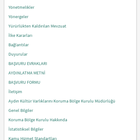
Yönetmelikler
Yönergeler
Yürürlükten Kaldırılan Mevzuat
İlke Kararları
Bağlantılar
Duyurular
BAŞVURU EVRAKLARI
AYDINLATMA METNİ
BAŞVURU FORMU
İletişim
Aydın Kültür Varlıklarını Koruma Bölge Kurulu Müdürlüğü
Genel Bilgiler
Koruma Bölge Kurulu Hakkında
İstatistiksel Bilgiler
Kamu Hizmet Standartları