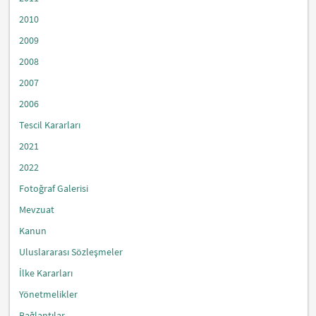
2010
2009
2008
2007
2006
Tescil Kararları
2021
2022
Fotoğraf Galerisi
Mevzuat
Kanun
Uluslararası Sözleşmeler
İlke Kararları
Yönetmelikler
Bağlantılar