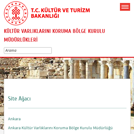
KÜLTÜR VARLIKLARINI KORUMA BÖLGE KURULU
MÜDÜRLÜKLERİ
Site Ağacı
Ankara
Ankara Kültür Varlıklarını Koruma Bölge Kurulu Müdürlüğü