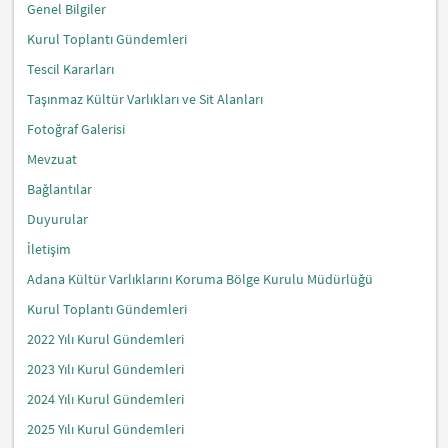
Genel Bilgiler
Kurul Toplantı Gündemleri
Tescil Kararları
Taşınmaz Kültür Varlıkları ve Sit Alanları
Fotoğraf Galerisi
Mevzuat
Bağlantılar
Duyurular
İletişim
Adana Kültür Varlıklarını Koruma Bölge Kurulu Müdürlüğü
Kurul Toplantı Gündemleri
2022 Yılı Kurul Gündemleri
2023 Yılı Kurul Gündemleri
2024 Yılı Kurul Gündemleri
2025 Yılı Kurul Gündemleri