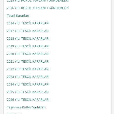
2025 YILI KURUL TOPLANTI GÜNDEMLERİ
2026 YILI KURUL TOPLANTI GÜNDEMLERİ
Tescil Kararları
2014 YILI TESCİL KARARLARI
2017 YILI TESCİL KARARLARI
2018 YILI TESCİL KARARLARI
2019 YILI TESCİL KARARLARI
2020 YILI TESCİL KARARLARI
2021 YILI TESCİL KARARLARI
2022 YILI TESCİL KARARLARI
2023 YILI TESCİL KARARLARI
2024 YILI TESCİL KARARLARI
2025 YILI TESCİL KARARLARI
2026 YILI TESCİL KARARLARI
Taşınmaz Kültür Varlıkları