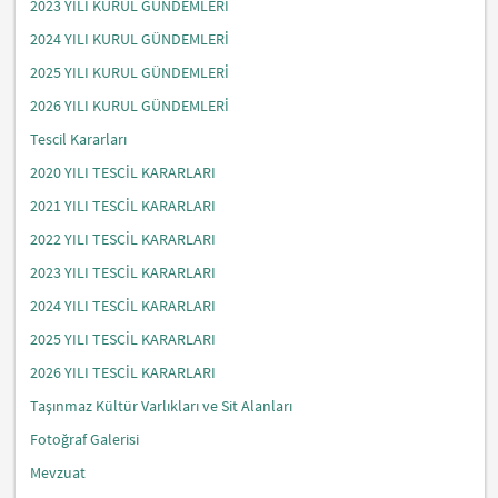
2023 YILI KURUL GÜNDEMLERİ
2024 YILI KURUL GÜNDEMLERİ
2025 YILI KURUL GÜNDEMLERİ
2026 YILI KURUL GÜNDEMLERİ
Tescil Kararları
2020 YILI TESCİL KARARLARI
2021 YILI TESCİL KARARLARI
2022 YILI TESCİL KARARLARI
2023 YILI TESCİL KARARLARI
2024 YILI TESCİL KARARLARI
2025 YILI TESCİL KARARLARI
2026 YILI TESCİL KARARLARI
Taşınmaz Kültür Varlıkları ve Sit Alanları
Fotoğraf Galerisi
Mevzuat