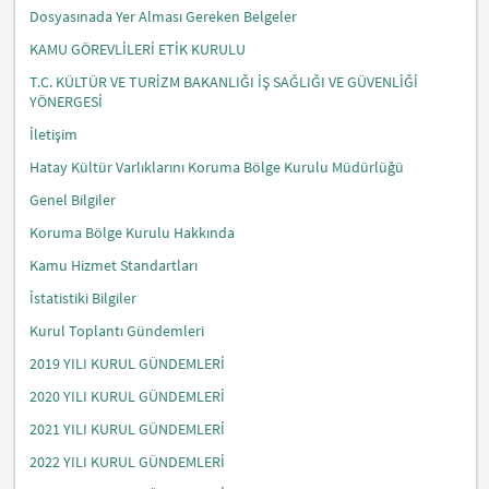
Dosyasınada Yer Alması Gereken Belgeler
KAMU GÖREVLİLERİ ETİK KURULU
T.C. KÜLTÜR VE TURİZM BAKANLIĞI İŞ SAĞLIĞI VE GÜVENLİĞİ
YÖNERGESİ
İletişim
Hatay Kültür Varlıklarını Koruma Bölge Kurulu Müdürlüğü
Genel Bilgiler
Koruma Bölge Kurulu Hakkında
Kamu Hizmet Standartları
İstatistiki Bilgiler
Kurul Toplantı Gündemleri
2019 YILI KURUL GÜNDEMLERİ
2020 YILI KURUL GÜNDEMLERİ
2021 YILI KURUL GÜNDEMLERİ
2022 YILI KURUL GÜNDEMLERİ