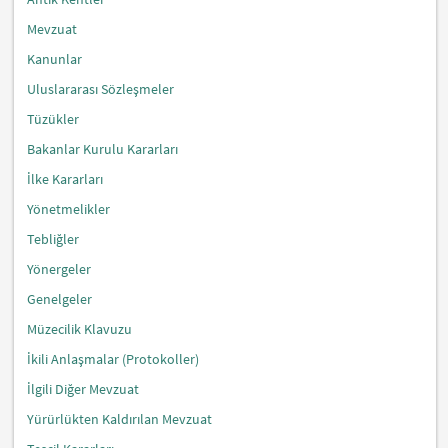
Mevzuat
Kanunlar
Uluslararası Sözleşmeler
Tüzükler
Bakanlar Kurulu Kararları
İlke Kararları
Yönetmelikler
Tebliğler
Yönergeler
Genelgeler
Müzecilik Klavuzu
İkili Anlaşmalar (Protokoller)
İlgili Diğer Mevzuat
Yürürlükten Kaldırılan Mevzuat