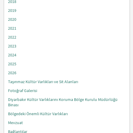
2018
2019
2020
2021
2022
2023
2024
2025
2026
Taşınmaz Kültür Varlıkları ve Sit Alanları
Fotoğraf Galerisi
Diyarbakır Kültür Varlıklarını Koruma Bölge Kurulu Müdürlüğü
Binası
Bölgedeki Önemli Kültür Varlıkları
Mevzuat
Bağlantılar