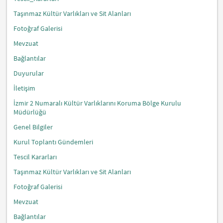
Taşınmaz Kültür Varlıkları ve Sit Alanları
Fotoğraf Galerisi
Mevzuat
Bağlantılar
Duyurular
İletişim
İzmir 2 Numaralı Kültür Varlıklarını Koruma Bölge Kurulu
Müdürlüğü
Genel Bilgiler
Kurul Toplantı Gündemleri
Tescil Kararları
Taşınmaz Kültür Varlıkları ve Sit Alanları
Fotoğraf Galerisi
Mevzuat
Bağlantılar