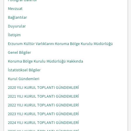
Mevzuat
Bağlantılar
Duyurular
İletişim
Erzurum Kültür Varlıklarını Koruma Bölge Kurulu Müdürlüğü
Genel Bilgiler
Koruma Bölge Kurulu Müdürlüğü Hakkında
İstatistiksel Bilgiler
Kurul Gündemleri
2020 YILI KURUL TOPLANTI GÜNDEMLERİ
2021 YILI KURUL TOPLANTI GÜNDEMLERİ
2022 YILI KURUL TOPLANTI GÜNDEMLERİ
2023 YILI KURUL TOPLANTI GÜNDEMLERİ
2024 YILI KURUL TOPLANTI GÜNDEMLERİ