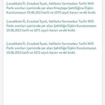
Çanakkale İli, Eceabat İlçesi, Gelibolu Yarımadası Tarihi Milli
Parkı sınırları içerisinde yer alan Kireçtepe Şehitliğine İlişkin
Kurulumuzun 19.08.2013 tarih ve 1070 sayılı kararı ve eki kroki.
Çanakkale İli, Eceabat İlçesi, Gelibolu Yarımadası Tarihi Milli
Parkı sınırları içerisinde yer alan Şehitliğe İlişkin Kurulumuzun
19.08.2013 tarih ve 1071 sayılı kararı ve eki kroki.
Çanakkale İli, Eceabat İlçesi, Gelibolu Yarımadası Tarihi Milli
Parkı sınırları içerisinde yer alan Şehitliğe İlişkin Kurulumuzun
19.08.2013 tarih ve 1072 sayılı kararı ve eki kroki.