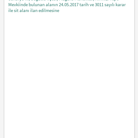
Mevkiinde bulunan alanın 24.05.2017 tarih ve 3011 sayılı karar
ile sit alanı ilan edilmesine