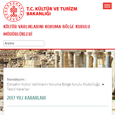
KÜLTÜR VARLIKLARINI KORUMA BÖLGE KURULU
MÜDÜRLÜKLERİ
Neredeyim :
Eskişehir Kültür Varlıklarını Koruma Bölge Kurulu Müdürlüğü
Tescil Kararları
2017 YILI KARARLARI