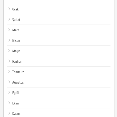
Ocak
Şubat
Mart
Nisan
Mayıs
Haziran
Temmuz
Ağustos
Eylül
Ekim
Kasım