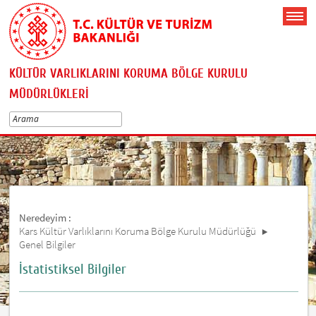
KÜLTÜR VARLIKLARINI KORUMA BÖLGE KURULU
MÜDÜRLÜKLERİ
Neredeyim :
Kars Kültür Varlıklarını Koruma Bölge Kurulu Müdürlüğü
Genel Bilgiler
İstatistiksel Bilgiler