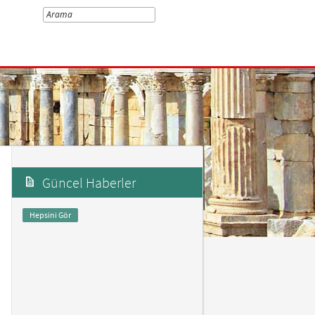
Güncel Haberler
Hepsini Gör