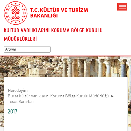
KÜLTÜR VARLIKLARINI KORUMA BÖLGE KURULU
MÜDÜRLÜKLERİ
Neredeyim :
Bursa Kültür Varlıklarını Koruma Bölge Kurulu Müdürlüğü
Tescil Kararları
2017