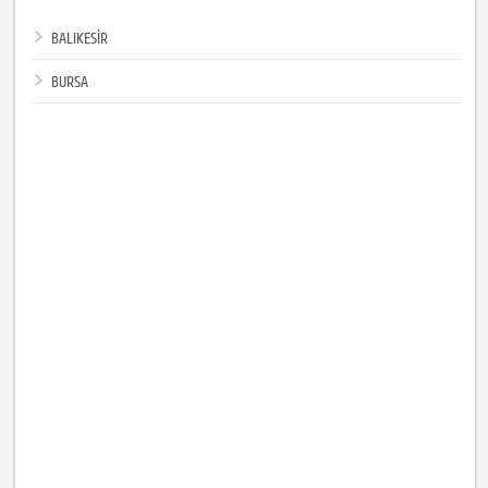
BALIKESİR
BURSA