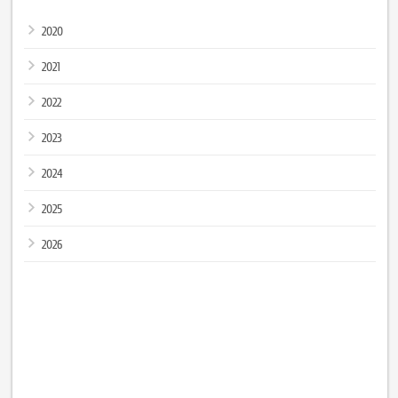
2020
2021
2022
2023
2024
2025
2026