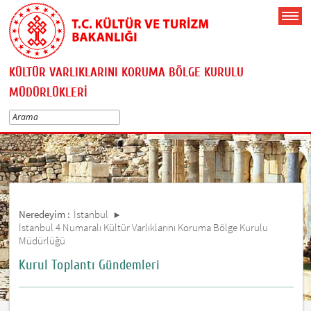
KÜLTÜR VARLIKLARINI KORUMA BÖLGE KURULU
MÜDÜRLÜKLERİ
Neredeyim :
İstanbul
İstanbul 4 Numaralı Kültür Varlıklarını Koruma Bölge Kurulu
Müdürlüğü
Kurul Toplantı Gündemleri