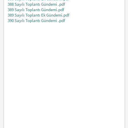
388 Sayılı Toplantı Gündemi .pdf
389 Sayılı Toplantı Gündemi.pdf
389 Sayılı Toplantı Ek Gündemi.pdf
390 Sayılı Toplantı Gündemi .pdf