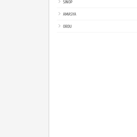
SİNOP
AMASYA
ORDU