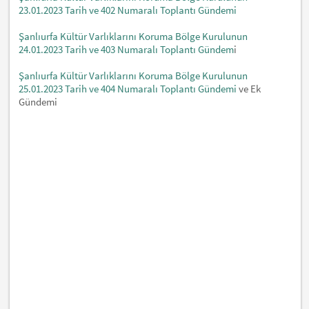
23.01.2023 Tarih ve 402 Numaralı Toplantı Gündemi
Şanlıurfa Kültür Varlıklarını Koruma Bölge Kurulunun
24.01.2023 Tarih ve 403 Numaralı Toplantı Gündem
i
Şanlıurfa Kültür Varlıklarını Koruma Bölge Kurulunun
25.01.2023 Tarih ve 404 Numaralı Toplantı Gündemi
ve Ek
Gündemi