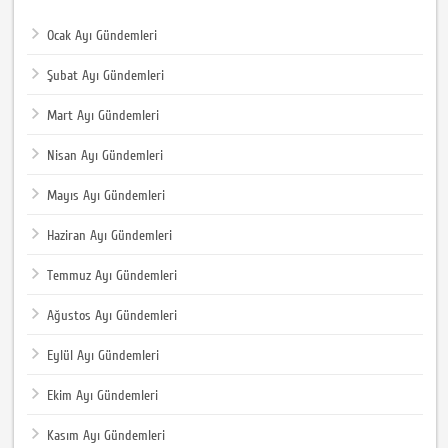
Ocak Ayı Gündemleri
Şubat Ayı Gündemleri
Mart Ayı Gündemleri
Nisan Ayı Gündemleri
Mayıs Ayı Gündemleri
Haziran Ayı Gündemleri
Temmuz Ayı Gündemleri
Ağustos Ayı Gündemleri
Eylül Ayı Gündemleri
Ekim Ayı Gündemleri
Kasım Ayı Gündemleri