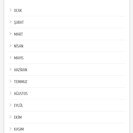
OCAK
ŞUBAT
MART
NİSAN
MAYIS
HAZİRAN
TEMMUZ
AĞUSTOS
EYLÜL
EKİM
KASIM