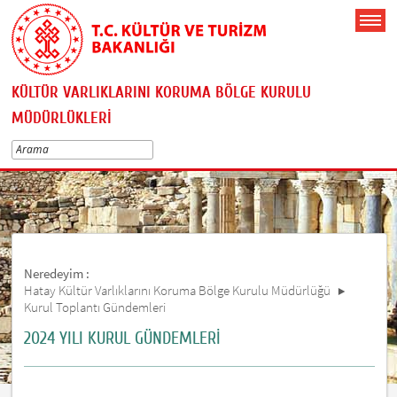
KÜLTÜR VARLIKLARINI KORUMA BÖLGE KURULU
MÜDÜRLÜKLERİ
Neredeyim :
Hatay Kültür Varlıklarını Koruma Bölge Kurulu Müdürlüğü
Kurul Toplantı Gündemleri
2024 YILI KURUL GÜNDEMLERİ