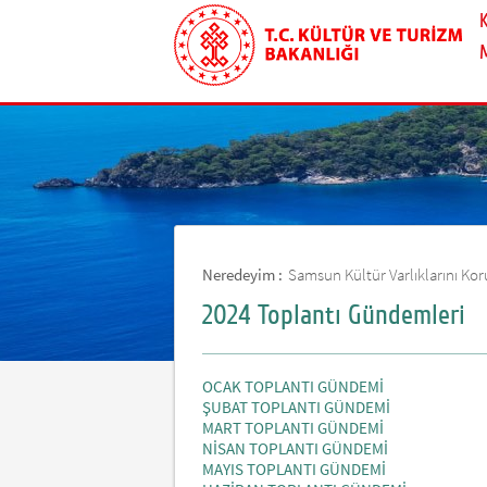
Neredeyim :
Samsun Kültür Varlıklarını K
2024 Toplantı Gündemleri
OCAK TOPLANTI GÜNDEMİ
ŞUBAT TOPLANTI GÜNDEMİ
MART TOPLANTI GÜNDEMİ
NİSAN TOPLANTI GÜNDEMİ
MAYIS TOPLANTI GÜNDEMİ