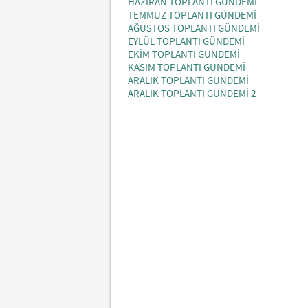
HAZİRAN TOPLANTI GÜNDEMİ
TEMMUZ TOPLANTI GÜNDEMİ
AĞUSTOS TOPLANTI GÜNDEMİ
EYLÜL TOPLANTI GÜNDEMİ
EKİM TOPLANTI GÜNDEMİ
KASIM TOPLANTI GÜNDEMİ
ARALIK TOPLANTI GÜNDEMİ
ARALIK TOPLANTI GÜNDEMİ 2