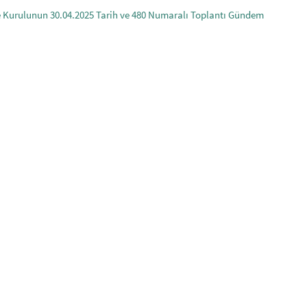
ge Kurulunun 30.04.2025 Tarih ve 480 Numaralı Toplantı Gündem