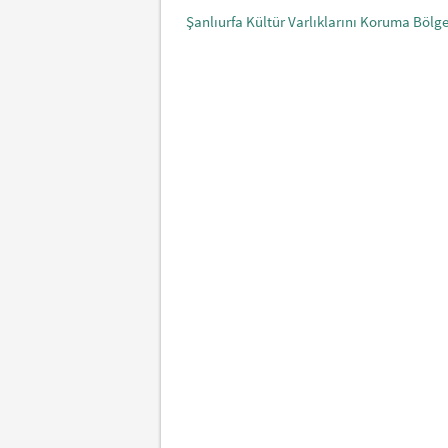
Şanlıurfa Kültür Varlıklarını Koruma Böl