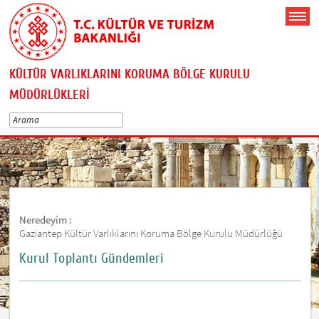
KÜLTÜR VARLIKLARINI KORUMA BÖLGE KURULU
MÜDÜRLÜKLERİ
Neredeyim :
Gaziantep Kültür Varlıklarını Koruma Bölge Kurulu Müdürlüğü
Kurul Toplantı Gündemleri