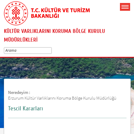
KÜLTÜR VARLIKLARINI KORUMA BÖLGE KURULU
MÜDÜRLÜKLERİ
Neredeyim :
Erzurum Kültür Varlıklarını Koruma Bölge Kurulu Müdürlüğü
Tescil Kararları