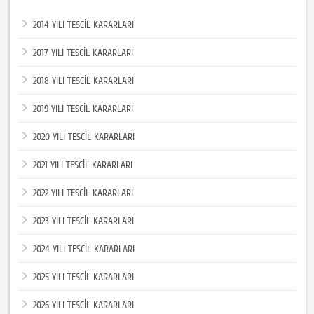
2014 YILI TESCİL KARARLARI
2017 YILI TESCİL KARARLARI
2018 YILI TESCİL KARARLARI
2019 YILI TESCİL KARARLARI
2020 YILI TESCİL KARARLARI
2021 YILI TESCİL KARARLARI
2022 YILI TESCİL KARARLARI
2023 YILI TESCİL KARARLARI
2024 YILI TESCİL KARARLARI
2025 YILI TESCİL KARARLARI
2026 YILI TESCİL KARARLARI