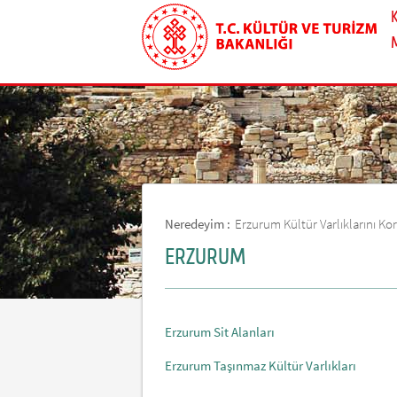
Neredeyim :
Erzurum Kültür Varlıklarını 
ERZURUM
Erzurum Sit Alanları
Erzurum Taşınmaz Kültür Varlıkları