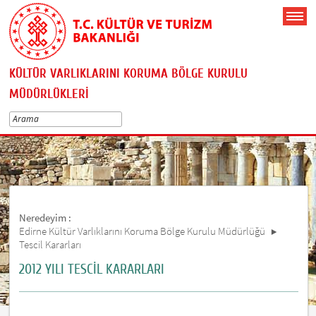
KÜLTÜR VARLIKLARINI KORUMA BÖLGE KURULU
MÜDÜRLÜKLERİ
Neredeyim :
Edirne Kültür Varlıklarını Koruma Bölge Kurulu Müdürlüğü
Tescil Kararları
2012 YILI TESCİL KARARLARI