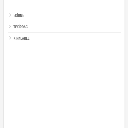
EDİRNE
TEKİRDAĞ
KIRKLARELİ