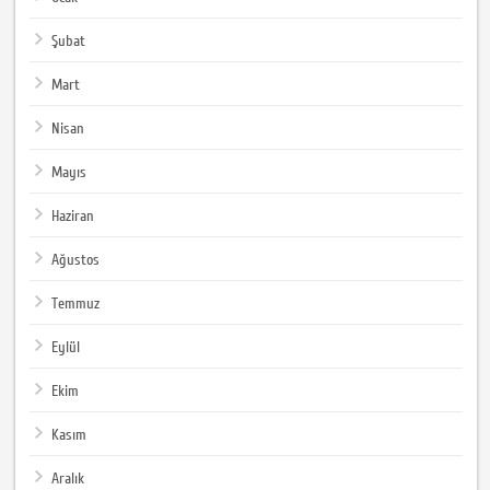
Şubat
Mart
Nisan
Mayıs
Haziran
Ağustos
Temmuz
Eylül
Ekim
Kasım
Aralık