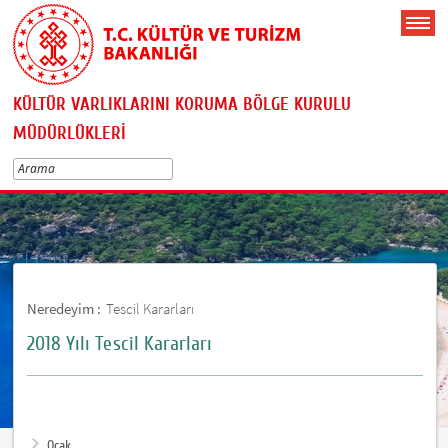
KÜLTÜR VARLIKLARINI KORUMA BÖLGE KURULU
MÜDÜRLÜKLERİ
Neredeyim :
Tescil Kararları
2018 Yılı Tescil Kararları
Ocak