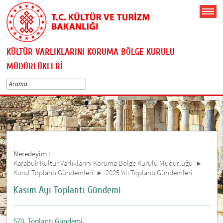
KÜLTÜR VARLIKLARINI KORUMA BÖLGE KURULU
MÜDÜRLÜKLERİ
Neredeyim :
Karabük Kültür Varlıklarını Koruma Bölge Kurulu Müdürlüğü
Kurul Toplantı Gündemleri
2025 Yılı Toplantı Gündemleri
Kasım Ayı Toplantı Gündemi
570. Toplantı Gündemi.