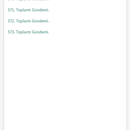
571. Toplantı Gündemi.
572. Toplantı Gündemi.
573. Toplantı Gündemi.