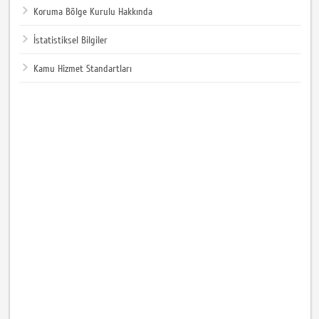
Koruma Bölge Kurulu Hakkında
İstatistiksel Bilgiler
Kamu Hizmet Standartları