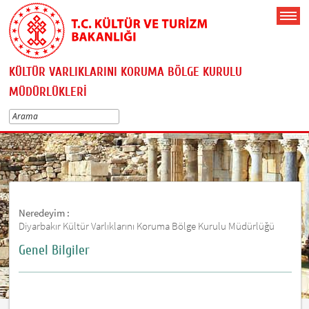
KÜLTÜR VARLIKLARINI KORUMA BÖLGE KURULU
MÜDÜRLÜKLERİ
Neredeyim :
Diyarbakır Kültür Varlıklarını Koruma Bölge Kurulu Müdürlüğü
Genel Bilgiler