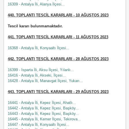
16309 - Antalya İli, Alanya İlçesi...
440.
TOPLANTI TESCİL KARARLARI - 10 AĞUSTOS 2023
Tescil kararı bulunmamaktadır.
441.
TOPLANTI TESCİL KARARLARI - 11 AĞUSTOS 2023
16368 - Antalya İli, Konyaaltı İlçesi...
442.
TOPLANTI TESCİL KARARLARI - 28 AĞUSTOS 2023
16399 - Isparta İli, Aksu İlçesi, Yılanlı...
16416 - Antalya İli, Akseki, İlçesi...
16428 - Antalya İli, Manavgat İlçesi, Yukarı...
443.
TOPLANTI TESCİL KARARLARI - 29 AĞUSTOS 2023
16441 - Antalya İli, Kepez İlçesi, Ahatlı...
16442 - Antalya İli, Kepez İlçesi, Başköy...
16443 - Antalya İli, Kepez İlçesi, Başköy...
16445 - Antalya İli, Kemer İlçesi, Tekirova...
16447 - Antalya İli, Konyaaltı İlçesi...