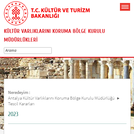
KÜLTÜR VARLIKLARINI KORUMA BÖLGE KURULU
MÜDÜRLÜKLERİ
Neredeyim :
Antalya Kültür Varlıklarını Koruma Bölge Kurulu Müdürlüğü
Tescil Kararları
2023