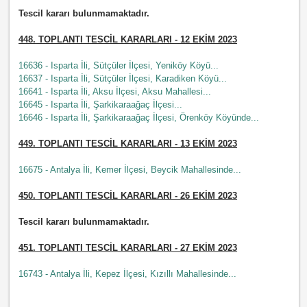
Tescil kararı bulunmamaktadır.
448.
TOPLANTI TESCİL KARARLARI - 12 EKİM 2023
16636 - Isparta İli, Sütçüler İlçesi, Yeniköy Köyü...
16637 - Isparta İli, Sütçüler İlçesi, Karadiken Köyü...
16641 - Isparta İli, Aksu İlçesi, Aksu Mahallesi...
16645 - Isparta İli, Şarkikaraağaç İlçesi...
16646 - Isparta İli, Şarkikaraağaç İlçesi, Örenköy Köyünde...
449.
TOPLANTI TESCİL KARARLARI - 13 EKİM 2023
16675 - Antalya İli, Kemer İlçesi, Beycik Mahallesinde...
450.
TOPLANTI TESCİL KARARLARI - 26 EKİM 2023
Tescil kararı bulunmamaktadır.
451.
TOPLANTI TESCİL KARARLARI - 27 EKİM 2023
16743 - Antalya İli, Kepez İlçesi, Kızıllı Mahallesinde...