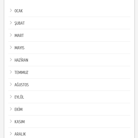
OCAK
ŞUBAT
MART
MAYIS
HAZİRAN
TEMMUZ
AĞUSTOS
EYLÜL
EKİM
KASIM
ARALIK