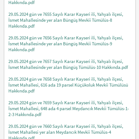
Hakkında.pdf
29.05.2024 gün ve 7655 Sayılı Karar Kayseri ili, Yahyalı ilçesi,
İsmet Mahallesinde yer alan Büngüş Mevkii Tümülüs-8
Hakkında.pdf
29.05.2024 gün ve 7656 Sayılı Karar Kayseri ili, Yahyalı ilçesi,
İsmet Mahallesinde yer alan Büngüş Mevkii Tümülüs-9
Hakkında.pdf
29.05.2024 gün ve 7657 Sayılı Karar Kayseri ili, Yahyalı ilçesi,
İsmet Mahallesinde yer alan Büngüş Tümülüs-10 Hakkında.pdf
29.05.2024 gün ve 7658 Sayılı Karar Kayseri ili, Yahyalı ilçesi,
İsmet Mahallesi, 616 ada 19 parsel Küçükoluk Mevkii Tümülüsü
Hakkında.pdf
29.05.2024 gün ve 7659 Sayılı Karar Kayseri ili, Yahyalı ilçesi,
İsmet Mahallesi, 648 ada 4 parsel Meydancık Mevkii Tümülüs-1-
2-3 Hakkında.pdf
29.05.2024 gün ve 7660 Sayılı Karar Kayseri ili, Yahyalı ilçesi,
İsmet Mahallesi yer alan Meydancık Mevkii Tümülüs-4
Hakkında.pdf