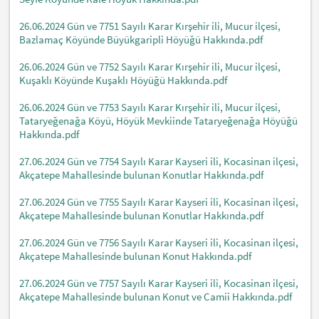
26.06.2024 Gün ve 7751 Sayılı Karar Kırşehir ili, Mucur ilçesi,
Bazlamaç Köyünde Büyükgaripli Höyüğü Hakkında.pdf
26.06.2024 Gün ve 7752 Sayılı Karar Kırşehir ili, Mucur ilçesi,
Kuşaklı Köyünde Kuşaklı Höyüğü Hakkında.pdf
26.06.2024 Gün ve 7753 Sayılı Karar Kırşehir ili, Mucur ilçesi,
Tataryeğenağa Köyü, Höyük Mevkiinde Tataryeğenağa Höyüğü
Hakkında.pdf
27.06.2024 Gün ve 7754 Sayılı Karar Kayseri ili, Kocasinan ilçesi,
Akçatepe Mahallesinde bulunan Konutlar Hakkında.pdf
27.06.2024 Gün ve 7755 Sayılı Karar Kayseri ili, Kocasinan ilçesi,
Akçatepe Mahallesinde bulunan Konutlar Hakkında.pdf
27.06.2024 Gün ve 7756 Sayılı Karar Kayseri ili, Kocasinan ilçesi,
Akçatepe Mahallesinde bulunan Konut Hakkında.pdf
27.06.2024 Gün ve 7757 Sayılı Karar Kayseri ili, Kocasinan ilçesi,
Akçatepe Mahallesinde bulunan Konut ve Camii Hakkında.pdf